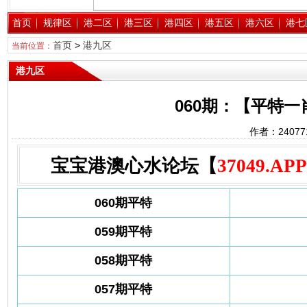
首页
规律区
港二区
港三区
港四区
港五区
港六区
港七
首页
>
港九区
当前位置：
港九区
060期：【平特
作者：2407
宝宝港澳心水论坛【
37049.APP
060期平特
059期平特
058期平特
057期平特