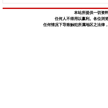
本站所提供一切资
任何人不得用以赢利。
各位浏
任何情况下导致触犯所属地区之法律