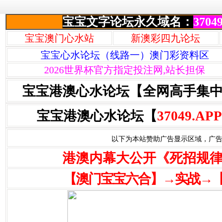
宝宝文字论坛永久域名：
37049
宝宝澳门心水站
新澳彩四九论坛
宝宝心水论坛（线路一）澳门彩资料区
2026世界杯官方指定投注网,站长担保
宝宝港澳心水论坛【全网高手集
宝宝港澳心水论坛【
37049.APP
以下为本站赞助广告显示区域，广告联系Q
港澳内幕大公开《死招规
【澳门宝宝六合】→实战→