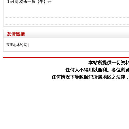
154期 稳杀一肖【牛】开
宝宝心水论坛
|
本站所提供一切资
任何人不得用以赢利。
各位浏
任何情况下导致触犯所属地区之法律