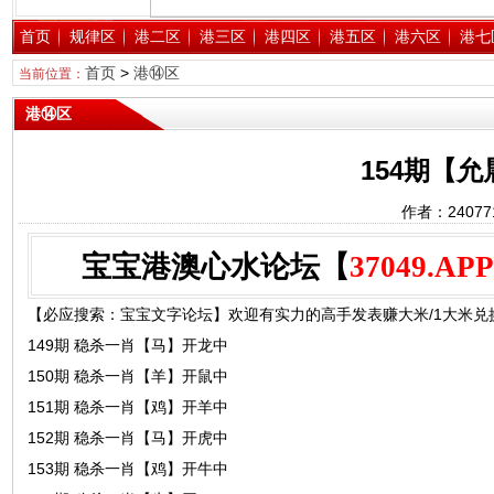
首页
规律区
港二区
港三区
港四区
港五区
港六区
港七
首页
>
港⑭区
当前位置：
港⑭区
154期【
作者：2407
宝宝港澳心水论坛【
37049.APP
【必应搜索：宝宝文字论坛】欢迎有实力的高手发表赚大米/1大米兑换1
149期 稳杀一肖【马】开龙中
150期 稳杀一肖【羊】开鼠中
151期 稳杀一肖【鸡】开羊中
152期 稳杀一肖【马】开虎中
153期 稳杀一肖【鸡】开牛中