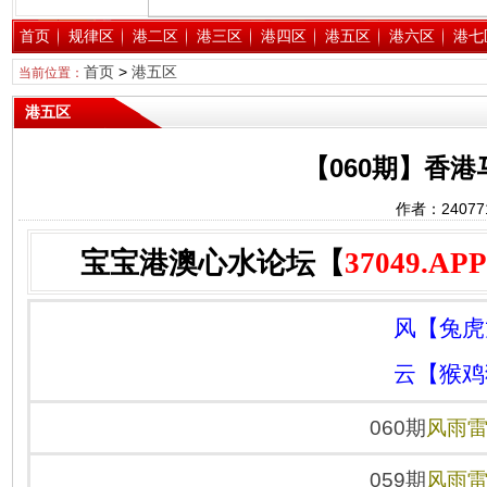
首页
规律区
港二区
港三区
港四区
港五区
港六区
港七
首页
>
港五区
当前位置：
港五区
【060期】香
作者：2407
宝宝港澳心水论坛【
37049.APP
风【兔虎
云【猴鸡
060期
风雨
059期
风雨