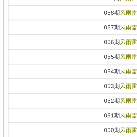
058期
风雨
057期
风雨
056期
风雨
055期
风雨
054期
风雨
053期
风雨
052期
风雨
051期
风雨
050期
风雨