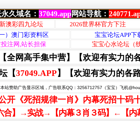
坛永久域名：
37049.app
网站导航：
240771.a
新澳彩四九论坛
2026世界杯官方下注
一）澳门彩资料区
宝宝论坛APP下
定投注网,站长担保
宝宝心水论坛（
【全网高手集中营】【欢迎有实力的
坛【
37049.APP
】【欢迎有实力的各
本站赞助广告显示区域，广告联系QQ：3256712757（宝宝）飞机@houzi
公开《死招规律一肖》内幕死招十码
六合】→实战→【内幕３肖３码】←【内