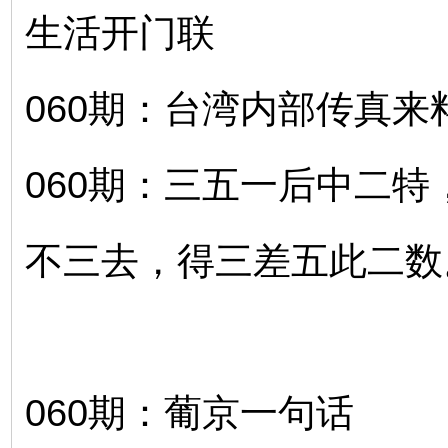
生活开门联
060期：台湾内部传真来
060期：三五一后中二
不三去，得三差五此二数
060期：葡京一句话