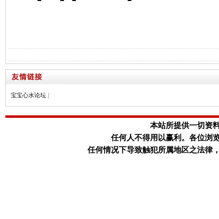
宝宝心水论坛
|
本站所提供一切资
任何人不得用以赢利。
各位浏
任何情况下导致触犯所属地区之法律