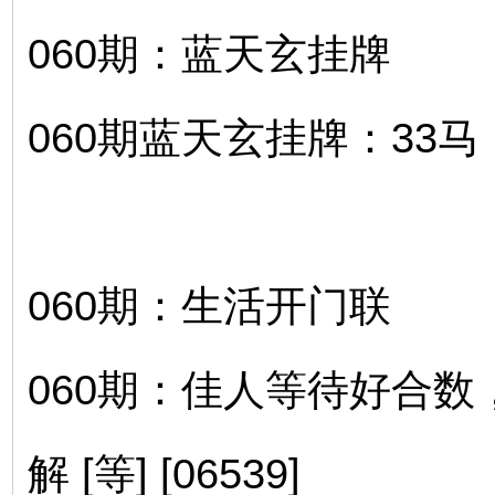
060期：蓝天玄挂牌
060期蓝天玄挂牌：33马
060期：生活开门联
060期：佳人等待好合
解 [等] [06539]