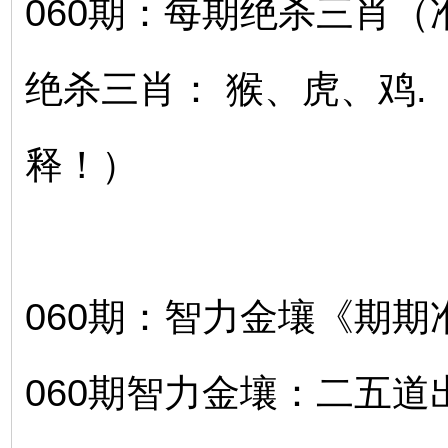
060期：每期绝杀三肖
绝杀三肖： 猴、虎、鸡.
释！）
060期：智力金壤《期期
060期智力金壤：二五道