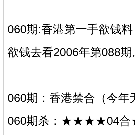
060期:香港第一手欲钱
欲钱去看2006年第088期
060期：香港禁合（今年
060期杀：★★★★04