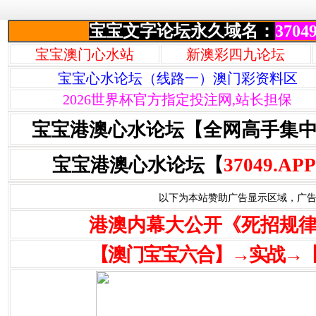
宝宝文字论坛永久域名：
37049
宝宝澳门心水站
新澳彩四九论坛
宝宝心水论坛（线路一）澳门彩资料区
2026世界杯官方指定投注网,站长担保
宝宝港澳心水论坛【全网高手集
宝宝港澳心水论坛【
37049.APP
以下为本站赞助广告显示区域，广告联系Q
港澳内幕大公开《死招规
【澳门宝宝六合】→实战→