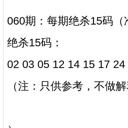
060期：每期绝杀15码
绝杀15码：
02 03 05 12 14 15 17 24
（注：只供参考，不做解